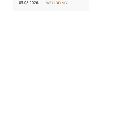
05.08.2026.
WELLBEING