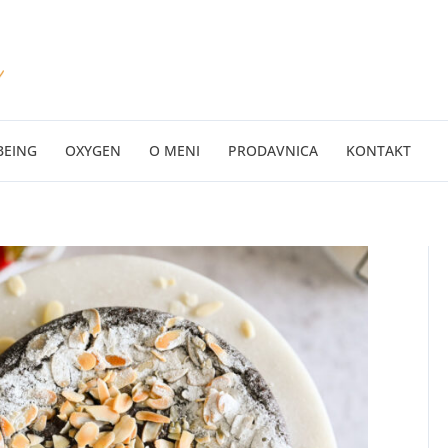
BEING
OXYGEN
O MENI
PRODAVNICA
KONTAKT