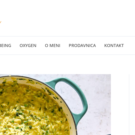
BEING
OXYGEN
O MENI
PRODAVNICA
KONTAKT