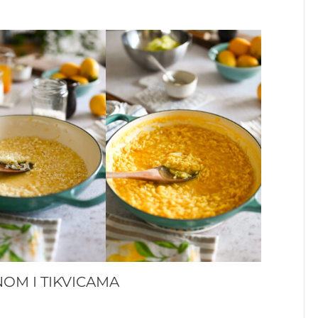
NOM I TIKVICAMA