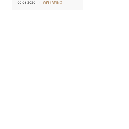
05.08.2026.
WELLBEING