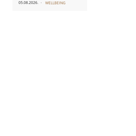
05.08.2026.
WELLBEING