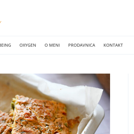
BEING
OXYGEN
O MENI
PRODAVNICA
KONTAKT