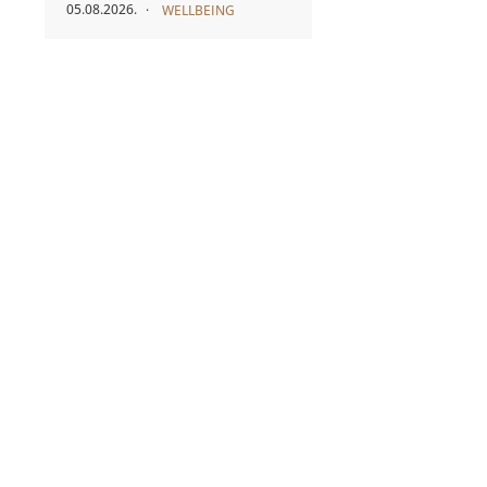
05.08.2026.
WELLBEING