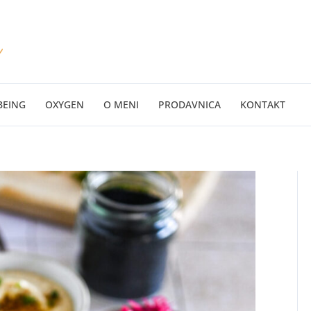
BEING
OXYGEN
O MENI
PRODAVNICA
KONTAKT