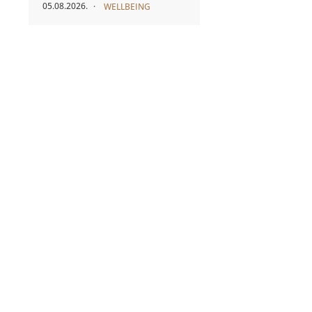
05.08.2026.
WELLBEING