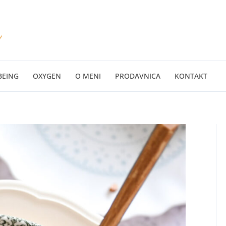
BEING
OXYGEN
O MENI
PRODAVNICA
KONTAKT