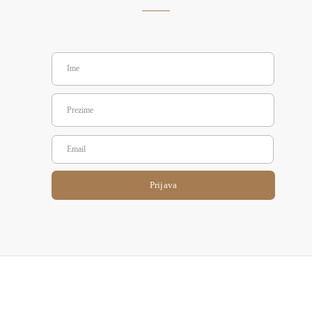
Prijava