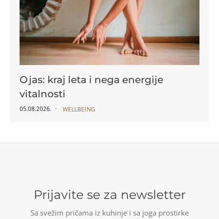
Ojas: kraj leta i nega energije
vitalnosti
05.08.2026.
WELLBEING
Prijavite se za newsletter
Sa svežim pričama iz kuhinje i sa joga prostirke