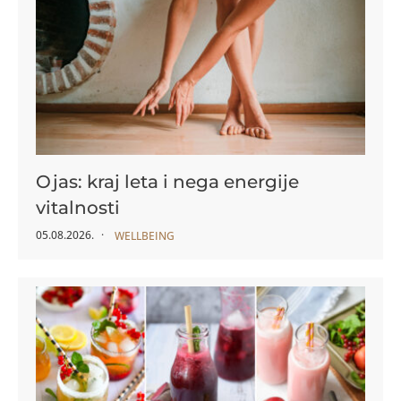
Ojas: kraj leta i nega energije
vitalnosti
05.08.2026.
WELLBEING