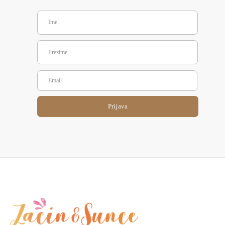
Prijava