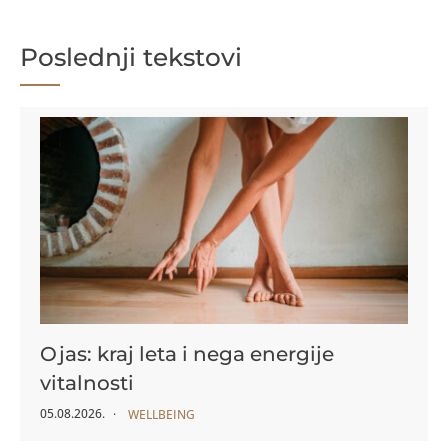
Poslednji tekstovi
Ojas: kraj leta i nega energije
vitalnosti
05.08.2026.
WELLBEING