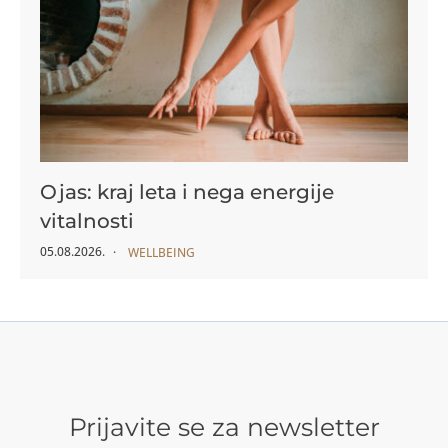
Ojas: kraj leta i nega energije
vitalnosti
05.08.2026.
WELLBEING
Prijavite se za newsletter