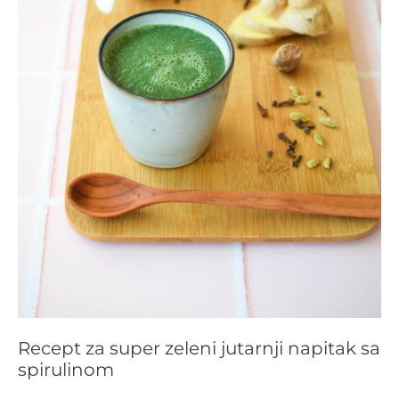
Recept za super zeleni jutarnji napitak sa
spirulinom