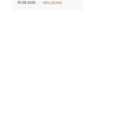
05.08.2026.
WELLBEING