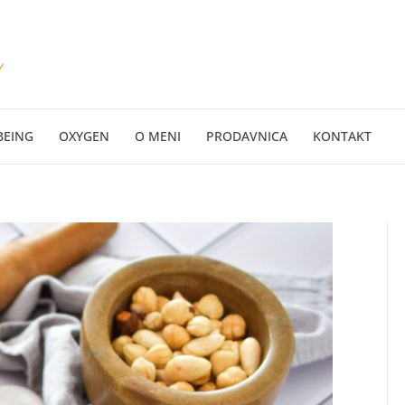
BEING
OXYGEN
O MENI
PRODAVNICA
KONTAKT