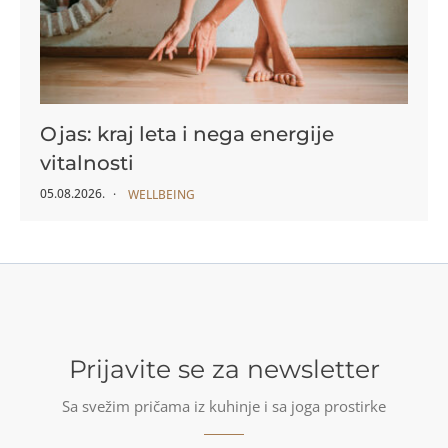
Ojas: kraj leta i nega energije
vitalnosti
05.08.2026.
WELLBEING
Prijavite se za newsletter
Sa svežim pričama iz kuhinje i sa joga prostirke