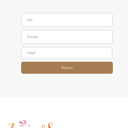
Prijava