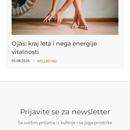
Ojas: kraj leta i nega energije
vitalnosti
05.08.2026.
WELLBEING
Prijavite se za newsletter
Sa svežim pričama iz kuhinje i sa joga prostirke