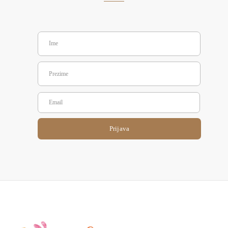
Prijava