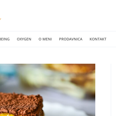
BEING
OXYGEN
O MENI
PRODAVNICA
KONTAKT