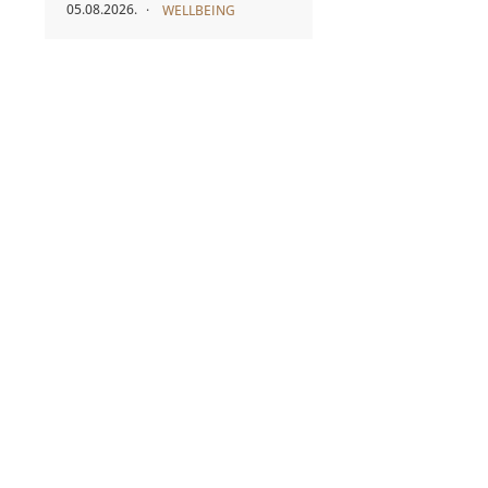
05.08.2026.
WELLBEING