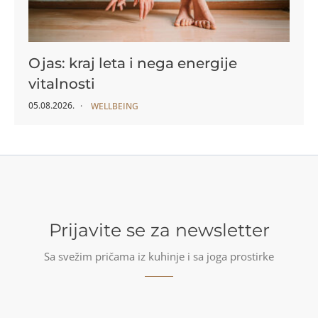
Ojas: kraj leta i nega energije
vitalnosti
05.08.2026.
WELLBEING
Prijavite se za newsletter
Sa svežim pričama iz kuhinje i sa joga prostirke