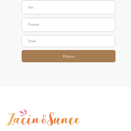
Prijava