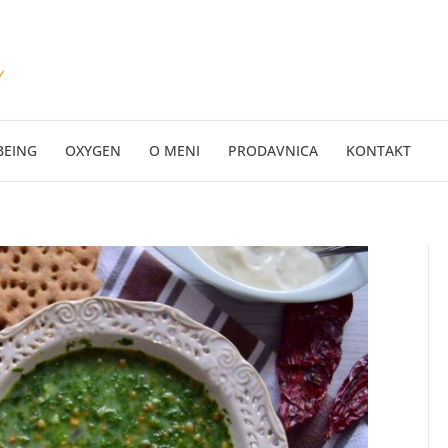
BEING
OXYGEN
O MENI
PRODAVNICA
KONTAKT