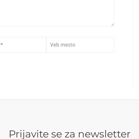
Veb
mesto
Prijavite se za newsletter