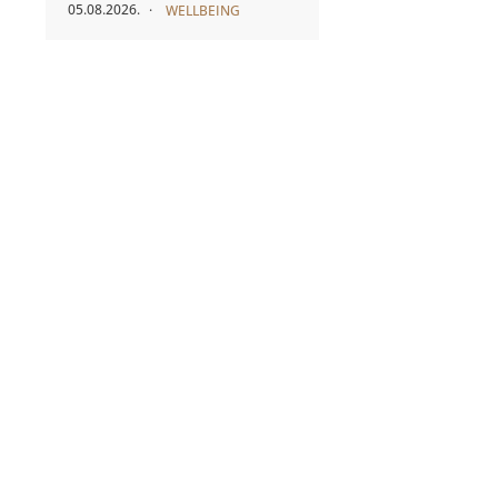
05.08.2026.
WELLBEING